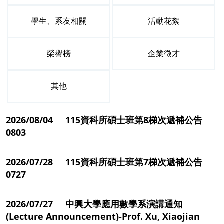
學生、系友相關
活動花絮
榮譽榜
企業徵才
其他
2026/08/04 115資科所碩士班第8梯次遞補公告
0803
2026/07/28 115資科所碩士班第7梯次遞補公告
0727
2026/07/27 中興大學應用數學系演講通知
(Lecture Announcement)-Prof. Xu, Xiaojian