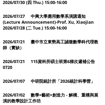
2026/07/30 (四 Thu.) 15:00-16:00
2026/07/27 中興大學應用數學系演講通知
(Lecture Announcement)-Prof. Xu, Xiaojian
2026/07/28 (二 Tue.) 15:00-16:00
2026/07/21 臺中市立東勢高工誠徵數學科代理教
師（實缺）
2026/07/21 115資科所碩士班第6梯次遞補公告
0720
2026/07/07 中研院統計所「2026統計科學營」
2026/07/02 數學×藝術×創造力 - 解構、重構與展
演的教學設計工作坊