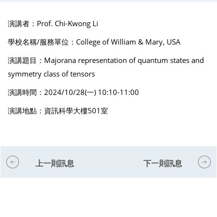
演講者：Prof. Chi-Kwong Li
學校名稱/服務單位：College of William & Mary, USA
演講題目：Majorana representation of quantum states and
symmetry class of tensors
演講時間：2024/10/28(一) 10:10-11:00
演講地點：資訊科學大樓501室
上一則訊息
下一則訊息