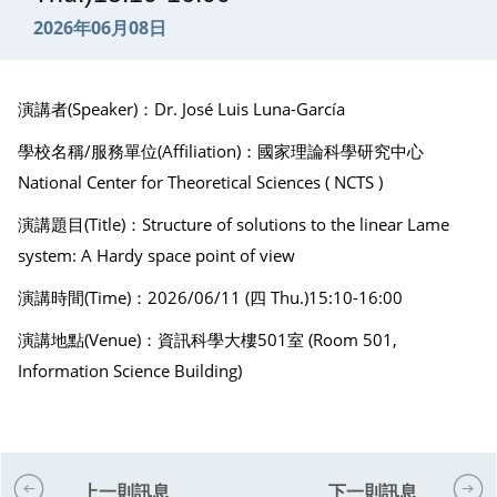
2026年06月08日
演講者(Speaker)：Dr. José Luis Luna-García
學校名稱/服務單位(Affiliation)：國家理論科學研究中心
National Center for Theoretical Sciences ( NCTS )
演講題目(Title)：Structure of solutions to the linear Lame
system: A Hardy space point of view
演講時間(Time)：2026/06/11 (四 Thu.)15:10-16:00
演講地點(Venue)：資訊科學大樓501室 (Room 501,
Information Science Building)
上一則訊息
下一則訊息