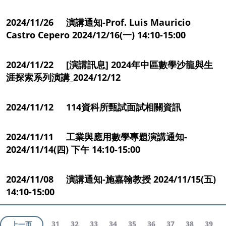
2024/11/26 演講通知-Prof. Luis Mauricio
Castro Cepero 2024/12/16(一) 14:10-15:00
2024/11/22 [演講訊息] 2024年中區數學沙龍與生
涯探索系列演講_2024/12/12
2024/11/12 114資科所甄試面試相關資訊
2024/11/11 工業與應用數學專題演講通知-
2024/11/14(四) 下午 14:10-15:00
2024/11/08 演講通知-施嘉翰教授 2024/11/15(五)
14:10-15:00
31
32
33
34
35
36
37
38
39
上一页