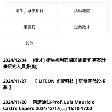
學生、系友相關
活動花絮
榮譽榜
企業徵才
其他
2024/12/04 [徵才] 衛生福利部國民健康署 專案計
畫研究人員(駐點)
2024/11/27 【 LITEON 光寶科技｜研發替代役招
募 】
2024/11/26 演講通知-Prof. Luis Mauricio
Castro Cepero 2024/12/17(二) 16:10-17:00