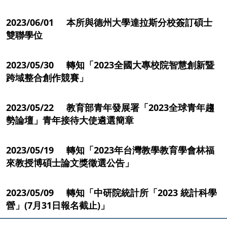
2023/06/01 本所與德州大學達拉斯分校簽訂碩士
雙聯學位
2023/05/30 轉知「2023全國大專校院智慧創新暨
跨域整合創作競賽」
2023/05/22 教育部青年發展署「2023全球青年趨
勢論壇」青年接待大使遴選簡章
2023/05/19 轉知「2023年台灣教學教育學會林福
來教授博碩士論文獎徵選公告」
2023/05/09 轉知「中研院統計所「2023 統計科學
營」(7月31日報名截止)」