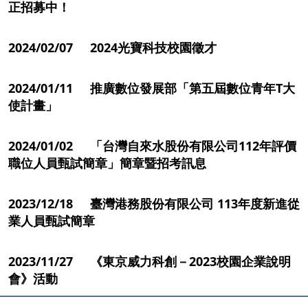
正招募中！
2024/02/07 2024光寶科技校園徵才
2024/01/11 推廣數位發展部「第五屆數位青年T大
使計畫」
2024/01/02 「台灣自來水股份有限公司112年評價
職位人員甄試簡章」簡章暨招考訊息
2023/12/18 臺灣港務股份有限公司 113年度新進從
業人員甄試簡章
2023/11/27 《東京威力科創－2023校園企業說明
會》活動